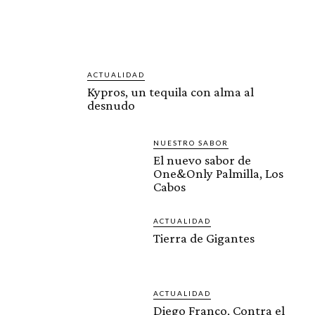
ACTUALIDAD
Kypros, un tequila con alma al
desnudo
NUESTRO SABOR
El nuevo sabor de
One&Only Palmilla, Los
Cabos
ACTUALIDAD
Tierra de Gigantes
ACTUALIDAD
Diego Franco, Contra el