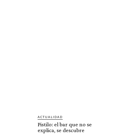
ACTUALIDAD
Pistilo: el bar que no se
explica, se descubre