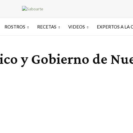
ROSTROS
RECETAS
VIDEOS
EXPERTOS A LA 
ico y Gobierno de Nu