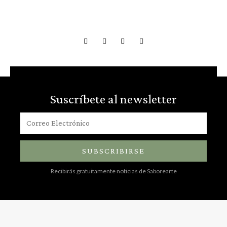
Suscríbete al newsletter
SUBSCRIBIRSE
Recibirás gratuitamente noticias de Saborearte