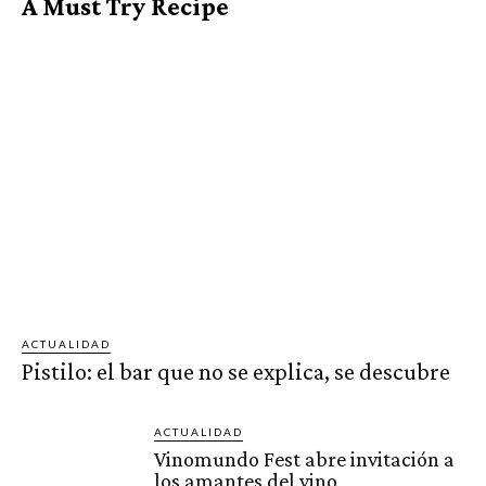
A Must Try Recipe
ACTUALIDAD
Pistilo: el bar que no se explica, se descubre
ACTUALIDAD
Vinomundo Fest abre invitación a
los amantes del vino