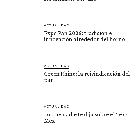
ACTUALIDAD
Expo Pan 2026: tradición e
innovación alrededor del horno
ACTUALIDAD
Green Rhino: la reivindicación del
pan
ACTUALIDAD
Lo que nadie te dijo sobre el Tex-
Mex