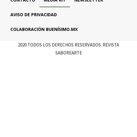
AVISO DE PRIVACIDAD
COLABORACIÓN BUENÍSIMO.MX
2020 TODOS LOS DERECHOS RESERVADOS. REVISTA
SABOREARTE