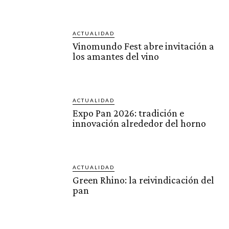
ACTUALIDAD
Vinomundo Fest abre invitación a
los amantes del vino
ACTUALIDAD
Expo Pan 2026: tradición e
innovación alrededor del horno
ACTUALIDAD
Green Rhino: la reivindicación del
pan