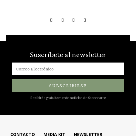
Suscríbete al newsletter
SUBSCRIBIRSE
Recibirás gratuitamente noticias de Saborearte
CONTACTO
MEDIA KIT
NEWSLETTER