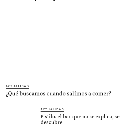
ACTUALIDAD
¿Qué buscamos cuando salimos a comer?
ACTUALIDAD
Pistilo: el bar que no se explica, se
descubre