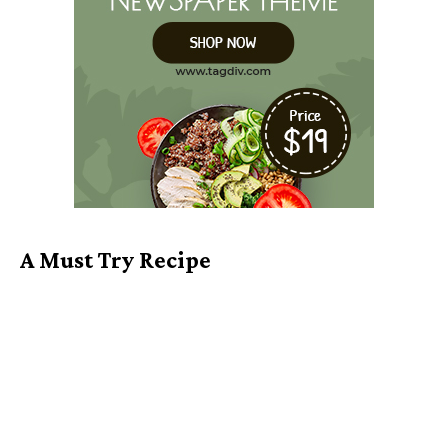
A Must Try Recipe