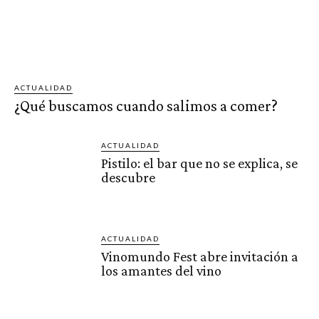
ACTUALIDAD
¿Qué buscamos cuando salimos a comer?
ACTUALIDAD
Pistilo: el bar que no se explica, se
descubre
ACTUALIDAD
Vinomundo Fest abre invitación a
los amantes del vino