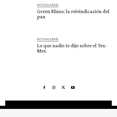
ACTUALIDAD
Green Rhino: la reivindicación del
pan
ACTUALIDAD
Lo que nadie te dijo sobre el Tex-
Mex