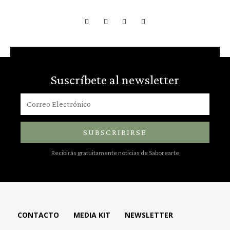
Suscríbete al newsletter
SUBSCRIBIRSE
Recibirás gratuitamente noticias de Saborearte
CONTACTO
MEDIA KIT
NEWSLETTER