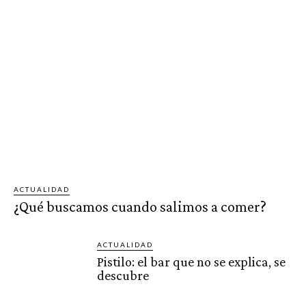
ACTUALIDAD
¿Qué buscamos cuando salimos a comer?
ACTUALIDAD
Pistilo: el bar que no se explica, se
descubre