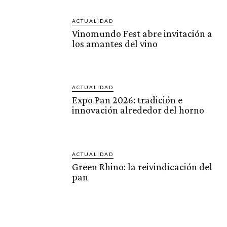
ACTUALIDAD
Vinomundo Fest abre invitación a
los amantes del vino
ACTUALIDAD
Expo Pan 2026: tradición e
innovación alrededor del horno
ACTUALIDAD
Green Rhino: la reivindicación del
pan