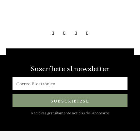
Suscríbete al newsletter
SUBSCRIBIRSE
Recibirás gratuitamente noticias de Saborearte