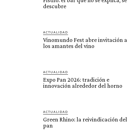
descubre
ACTUALIDAD
Vinomundo Fest abre invitación a
los amantes del vino
ACTUALIDAD
Expo Pan 2026: tradición e
innovación alrededor del horno
ACTUALIDAD
Green Rhino: la reivindicación del
pan