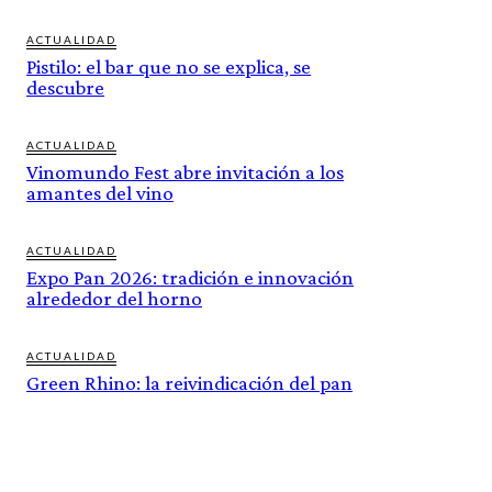
ACTUALIDAD
Pistilo: el bar que no se explica, se
descubre
ACTUALIDAD
Vinomundo Fest abre invitación a los
amantes del vino
ACTUALIDAD
Expo Pan 2026: tradición e innovación
alrededor del horno
ACTUALIDAD
Green Rhino: la reivindicación del pan