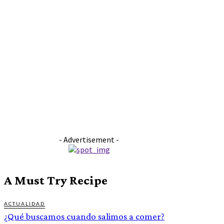
- Advertisement -
A Must Try Recipe
ACTUALIDAD
¿Qué buscamos cuando salimos a comer?