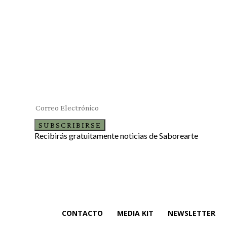
Suscríbete al newsletter
SUBSCRIBIRSE
Recibirás gratuitamente noticias de Saborearte
CONTACTO
MEDIA KIT
NEWSLETTER