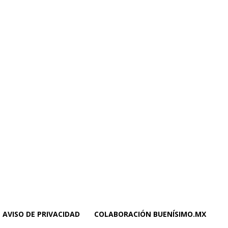
AVISO DE PRIVACIDAD
COLABORACIÓN BUENÍSIMO.MX