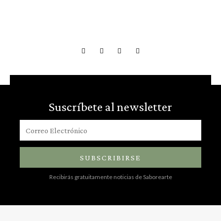
Suscríbete al newsletter
SUBSCRIBIRSE
Recibirás gratuitamente noticias de Saborearte