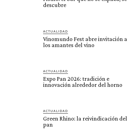
descubre
ACTUALIDAD
Vinomundo Fest abre invitación a
los amantes del vino
ACTUALIDAD
Expo Pan 2026: tradición e
innovación alrededor del horno
ACTUALIDAD
Green Rhino: la reivindicación del
pan