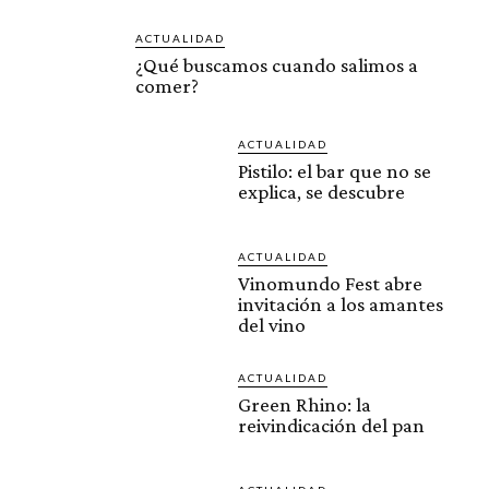
ACTUALIDAD
¿Qué buscamos cuando salimos a
comer?
ACTUALIDAD
Pistilo: el bar que no se
explica, se descubre
ACTUALIDAD
Vinomundo Fest abre
invitación a los amantes
del vino
ACTUALIDAD
Green Rhino: la
reivindicación del pan