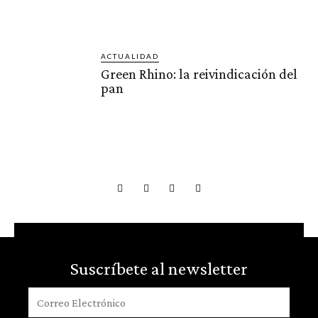
ACTUALIDAD
Green Rhino: la reivindicación del
pan
Suscríbete al newsletter