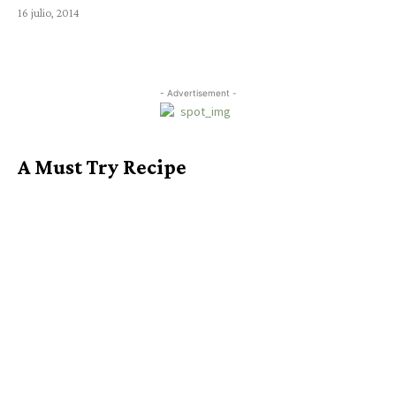
16 julio, 2014
- Advertisement -
A Must Try Recipe