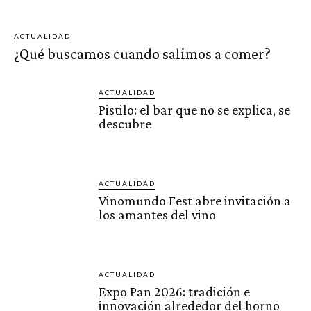
ACTUALIDAD
¿Qué buscamos cuando salimos a comer?
ACTUALIDAD
Pistilo: el bar que no se explica, se
descubre
ACTUALIDAD
Vinomundo Fest abre invitación a
los amantes del vino
ACTUALIDAD
Expo Pan 2026: tradición e
innovación alrededor del horno