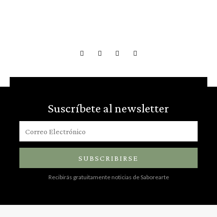
Suscríbete al newsletter
SUBSCRIBIRSE
Recibirás gratuitamente noticias de Saborearte