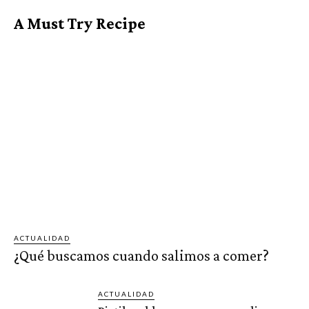
A Must Try Recipe
ACTUALIDAD
¿Qué buscamos cuando salimos a comer?
ACTUALIDAD