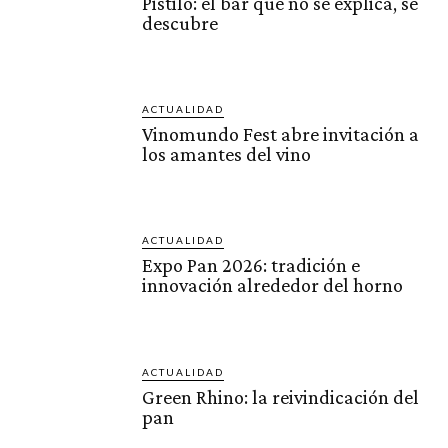
Pistilo: el bar que no se explica, se
descubre
ACTUALIDAD
Vinomundo Fest abre invitación a
los amantes del vino
ACTUALIDAD
Expo Pan 2026: tradición e
innovación alrededor del horno
ACTUALIDAD
Green Rhino: la reivindicación del
pan