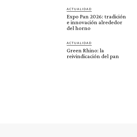
ACTUALIDAD
Expo Pan 2026: tradición
e innovación alrededor
del horno
ACTUALIDAD
Green Rhino: la
reivindicación del pan