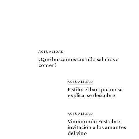
ACTUALIDAD
¿Qué buscamos cuando salimos a
comer?
ACTUALIDAD
Pistilo: el bar que no se
explica, se descubre
ACTUALIDAD
Vinomundo Fest abre
invitación a los amantes
del vino