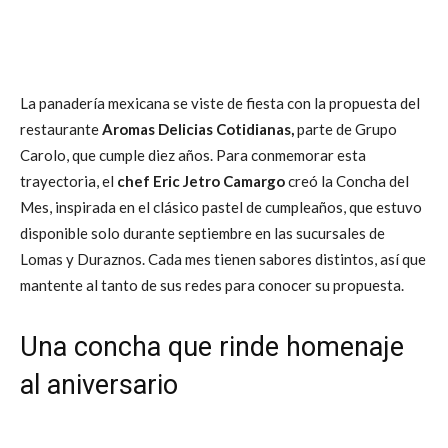
La panadería mexicana se viste de fiesta con la propuesta del
restaurante
Aromas Delicias Cotidianas,
parte de Grupo
Carolo, que cumple diez años. Para conmemorar esta
trayectoria, el
chef Eric Jetro Camargo
creó la Concha del
Mes, inspirada en el clásico pastel de cumpleaños, que estuvo
disponible solo durante septiembre en las sucursales de
Lomas y Duraznos. Cada mes tienen sabores distintos, así que
mantente al tanto de sus redes para conocer su propuesta.
Una concha que rinde homenaje
al aniversario