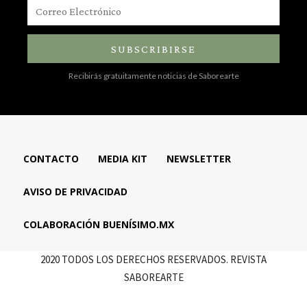
SUBSCRIBIRSE
Recibirás gratuitamente noticias de Saborearte
CONTACTO
MEDIA KIT
NEWSLETTER
AVISO DE PRIVACIDAD
COLABORACIÓN BUENÍSIMO.MX
2020 TODOS LOS DERECHOS RESERVADOS. REVISTA
SABOREARTE