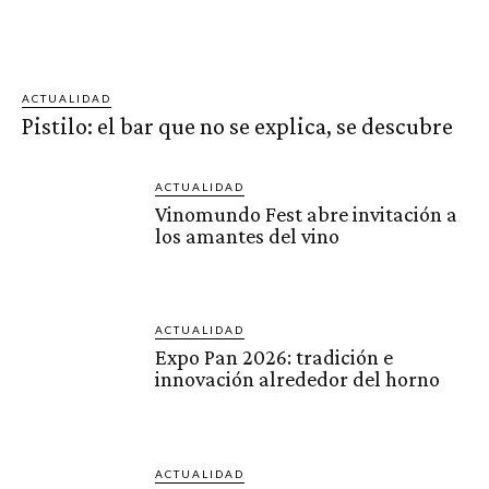
ACTUALIDAD
Pistilo: el bar que no se explica, se descubre
ACTUALIDAD
Vinomundo Fest abre invitación a
los amantes del vino
ACTUALIDAD
Expo Pan 2026: tradición e
innovación alrededor del horno
ACTUALIDAD