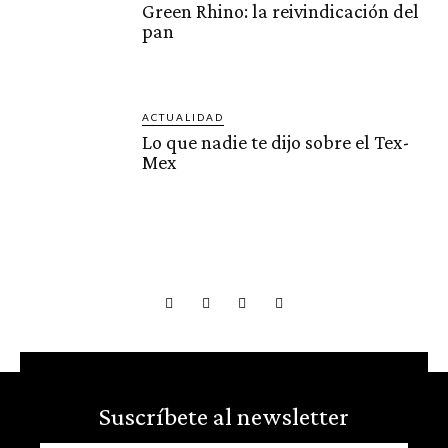
Green Rhino: la reivindicación del
pan
ACTUALIDAD
Lo que nadie te dijo sobre el Tex-
Mex
Suscríbete al newsletter