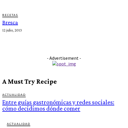
RECETAS
Bresca
12 julio, 2013
- Advertisement -
A Must Try Recipe
ACTUALIDAD
Entre guías gastronómicas y redes sociales:
cómo decidimos dónde comer
ACTUALIDAD