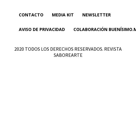
CONTACTO
MEDIA KIT
NEWSLETTER
AVISO DE PRIVACIDAD
COLABORACIÓN BUENÍSIMO.
2020 TODOS LOS DERECHOS RESERVADOS. REVISTA
SABOREARTE