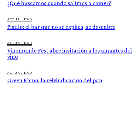
¿Qué buscamos cuando salimos a comer?
ACTUALIDAD
Pistilo: el bar que no se explica, se descubre
ACTUALIDAD
Vinomundo Fest abre invitación a los amantes del
vino
ACTUALIDAD
Green Rhino: la reivindicación del pan