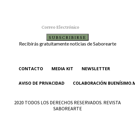
Suscríbete al newsletter
SUBSCRIBIRSE
Recibirás gratuitamente noticias de Saborearte
CONTACTO
MEDIA KIT
NEWSLETTER
AVISO DE PRIVACIDAD
COLABORACIÓN BUENÍSIMO.
2020 TODOS LOS DERECHOS RESERVADOS. REVISTA
SABOREARTE