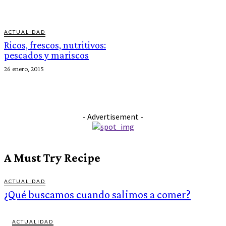
ACTUALIDAD
Ricos, frescos, nutritivos:
pescados y mariscos
26 enero, 2015
- Advertisement -
A Must Try Recipe
ACTUALIDAD
¿Qué buscamos cuando salimos a comer?
ACTUALIDAD