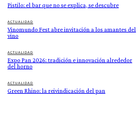
Pistilo: el bar que no se explica, se descubre
ACTUALIDAD
Vinomundo Fest abre invitación a los amantes del
vino
ACTUALIDAD
Expo Pan 2026: tradición e innovación alrededor
del horno
ACTUALIDAD
Green Rhino: la reivindicación del pan