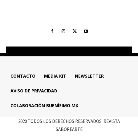
CONTACTO
MEDIA KIT
NEWSLETTER
AVISO DE PRIVACIDAD
COLABORACIÓN BUENÍSIMO.MX
2020 TODOS LOS DERECHOS RESERVADOS. REVISTA
SABOREARTE