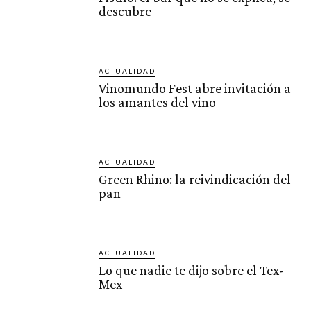
descubre
ACTUALIDAD
Vinomundo Fest abre invitación a
los amantes del vino
ACTUALIDAD
Green Rhino: la reivindicación del
pan
ACTUALIDAD
Lo que nadie te dijo sobre el Tex-
Mex