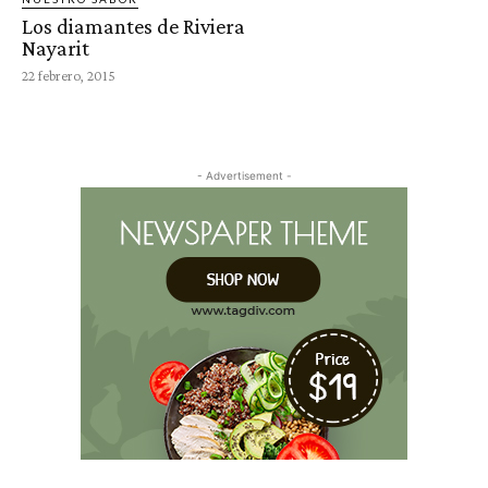
Los diamantes de Riviera
Nayarit
22 febrero, 2015
- Advertisement -