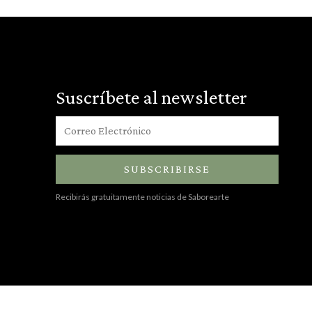
Suscríbete al newsletter
SUBSCRIBIRSE
Recibirás gratuitamente noticias de Saborearte