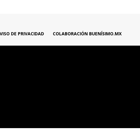
VISO DE PRIVACIDAD
COLABORACIÓN BUENÍSIMO.MX