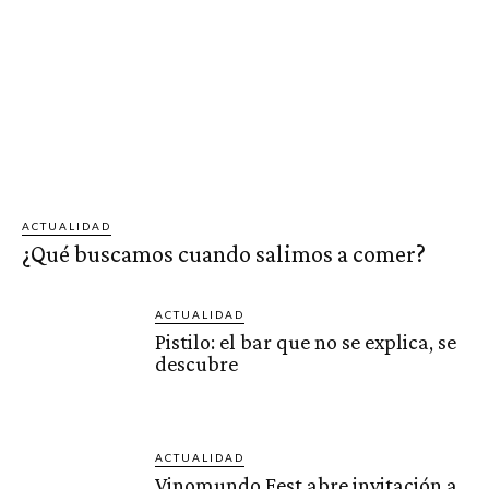
ACTUALIDAD
¿Qué buscamos cuando salimos a comer?
ACTUALIDAD
Pistilo: el bar que no se explica, se
descubre
ACTUALIDAD
Vinomundo Fest abre invitación a