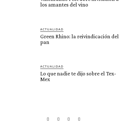
los amantes del vino
ACTUALIDAD
Green Rhino: la reivindicación del
pan
ACTUALIDAD
Lo que nadie te dijo sobre el Tex-
Mex