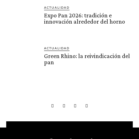
ACTUALIDAD
Expo Pan 2026: tradición e
innovación alrededor del horno
ACTUALIDAD
Green Rhino: la reivindicación del
pan