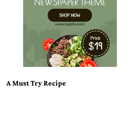
A Must Try Recipe