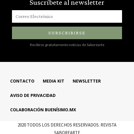
Suscríbete al newsletter
SUBSCRIBIRSE
Recibirás gratuitamente noticias de Saborearte
CONTACTO
MEDIA KIT
NEWSLETTER
AVISO DE PRIVACIDAD
COLABORACIÓN BUENÍSIMO.MX
2020 TODOS LOS DERECHOS RESERVADOS. REVISTA
SABOREARTE