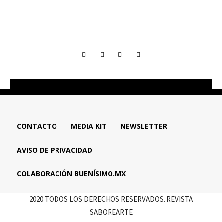
CONTACTO
MEDIA KIT
NEWSLETTER
AVISO DE PRIVACIDAD
COLABORACIÓN BUENÍSIMO.MX
2020 TODOS LOS DERECHOS RESERVADOS. REVISTA
SABOREARTE