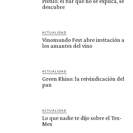
Pistilo: el bar que no se explica, se
descubre
ACTUALIDAD
Vinomundo Fest abre invitación a
los amantes del vino
ACTUALIDAD
Green Rhino: la reivindicación del
pan
ACTUALIDAD
Lo que nadie te dijo sobre el Tex-
Mex