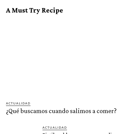
A Must Try Recipe
ACTUALIDAD
¿Qué buscamos cuando salimos a comer?
ACTUALIDAD