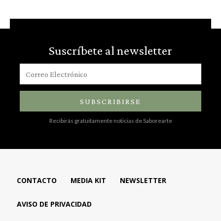
Suscríbete al newsletter
SUBSCRIBIRSE
Recibirás gratuitamente noticias de Saborearte
CONTACTO
MEDIA KIT
NEWSLETTER
AVISO DE PRIVACIDAD