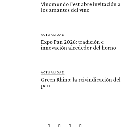
Vinomundo Fest abre invitación a
los amantes del vino
ACTUALIDAD
Expo Pan 2026: tradición e
innovación alrededor del horno
ACTUALIDAD
Green Rhino: la reivindicación del
pan