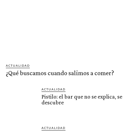
ACTUALIDAD
¿Qué buscamos cuando salimos a comer?
ACTUALIDAD
Pistilo: el bar que no se explica, se
descubre
ACTUALIDAD