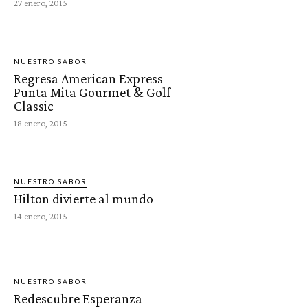
27 enero, 2015
NUESTRO SABOR
Regresa American Express
Punta Mita Gourmet & Golf
Classic
18 enero, 2015
NUESTRO SABOR
Hilton divierte al mundo
14 enero, 2015
NUESTRO SABOR
Redescubre Esperanza