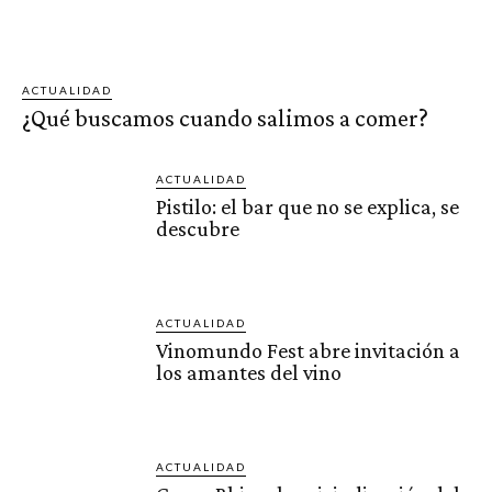
ACTUALIDAD
¿Qué buscamos cuando salimos a comer?
ACTUALIDAD
Pistilo: el bar que no se explica, se
descubre
ACTUALIDAD
Vinomundo Fest abre invitación a
los amantes del vino
ACTUALIDAD