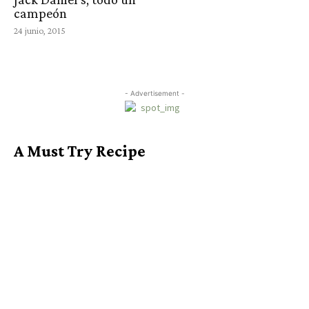
campeón
24 junio, 2015
- Advertisement -
A Must Try Recipe