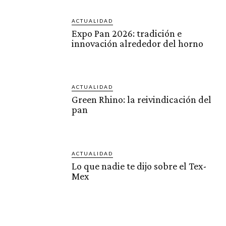
ACTUALIDAD
Expo Pan 2026: tradición e
innovación alrededor del horno
ACTUALIDAD
Green Rhino: la reivindicación del
pan
ACTUALIDAD
Lo que nadie te dijo sobre el Tex-
Mex