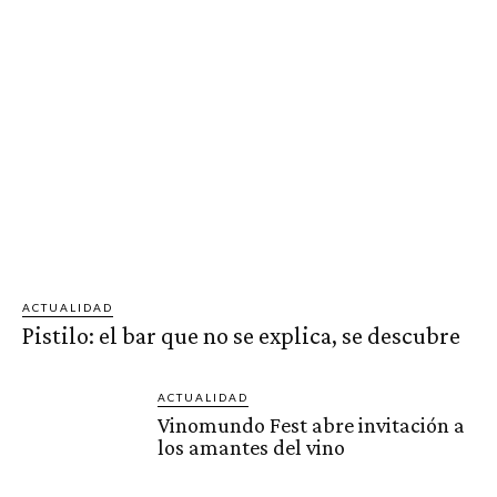
ACTUALIDAD
Pistilo: el bar que no se explica, se descubre
ACTUALIDAD
Vinomundo Fest abre invitación a
los amantes del vino