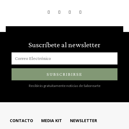
Suscríbete al newsletter
SUBSCRIBIRSE
Recibirás gratuitamente noticias de Saborearte
CONTACTO
MEDIA KIT
NEWSLETTER