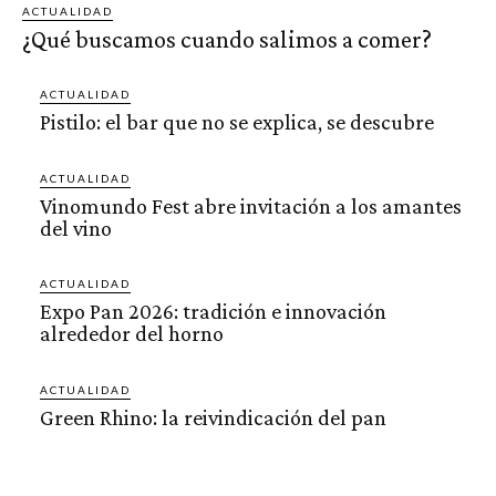
ACTUALIDAD
¿Qué buscamos cuando salimos a comer?
ACTUALIDAD
Pistilo: el bar que no se explica, se descubre
ACTUALIDAD
Vinomundo Fest abre invitación a los amantes
del vino
ACTUALIDAD
Expo Pan 2026: tradición e innovación
alrededor del horno
ACTUALIDAD
Green Rhino: la reivindicación del pan