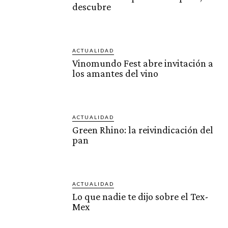
descubre
ACTUALIDAD
Vinomundo Fest abre invitación a
los amantes del vino
ACTUALIDAD
Green Rhino: la reivindicación del
pan
ACTUALIDAD
Lo que nadie te dijo sobre el Tex-
Mex