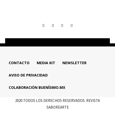
CONTACTO
MEDIA KIT
NEWSLETTER
AVISO DE PRIVACIDAD
COLABORACIÓN BUENÍSIMO.MX
2020 TODOS LOS DERECHOS RESERVADOS. REVISTA
SABOREARTE