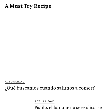
A Must Try Recipe
ACTUALIDAD
¿Qué buscamos cuando salimos a comer?
ACTUALIDAD
Pistilo: el bar que no se explica, se