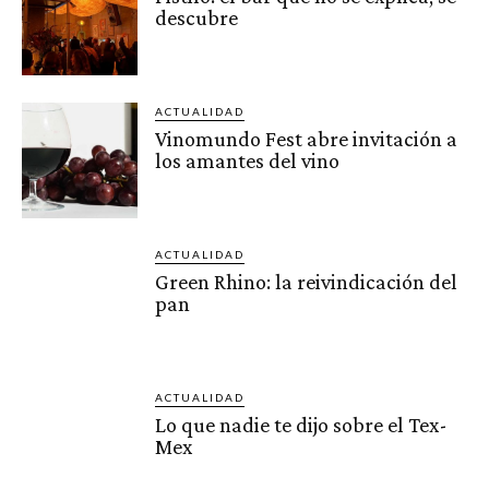
descubre
ACTUALIDAD
Vinomundo Fest abre invitación a
los amantes del vino
ACTUALIDAD
Green Rhino: la reivindicación del
pan
ACTUALIDAD
Lo que nadie te dijo sobre el Tex-
Mex