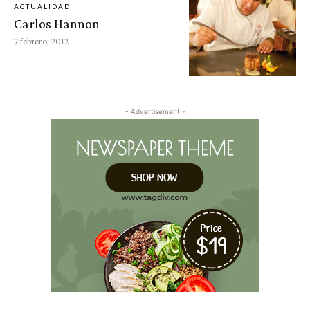
ACTUALIDAD
Carlos Hannon
7 febrero, 2012
- Advertisement -