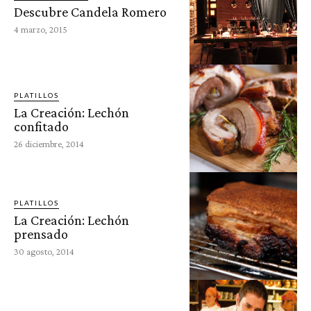
Descubre Candela Romero
4 marzo, 2015
PLATILLOS
La Creación: Lechón
confitado
26 diciembre, 2014
PLATILLOS
La Creación: Lechón
prensado
30 agosto, 2014