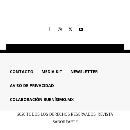
CONTACTO
MEDIA KIT
NEWSLETTER
AVISO DE PRIVACIDAD
COLABORACIÓN BUENÍSIMO.MX
2020 TODOS LOS DERECHOS RESERVADOS. REVISTA
SABOREARTE