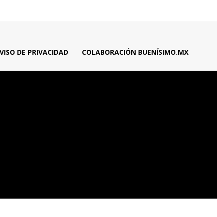
VISO DE PRIVACIDAD
COLABORACIÓN BUENÍSIMO.MX