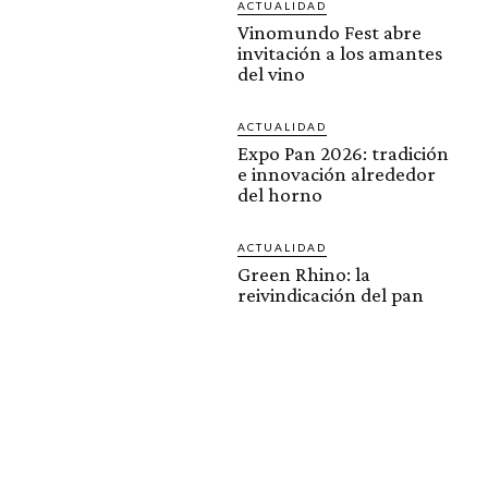
ACTUALIDAD
Vinomundo Fest abre
invitación a los amantes
del vino
ACTUALIDAD
Expo Pan 2026: tradición
e innovación alrededor
del horno
ACTUALIDAD
Green Rhino: la
reivindicación del pan