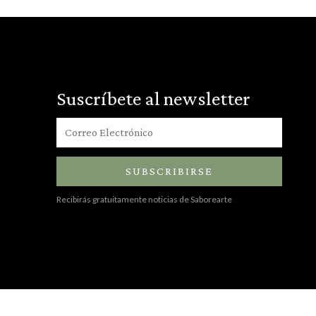
Suscríbete al newsletter
SUBSCRIBIRSE
Recibirás gratuitamente noticias de Saborearte