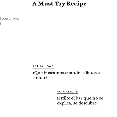
A Must Try Recipe
al consumidor
...
ACTUALIDAD
¿Qué buscamos cuando salimos a
comer?
ACTUALIDAD
Pistilo: el bar que no se
explica, se descubre