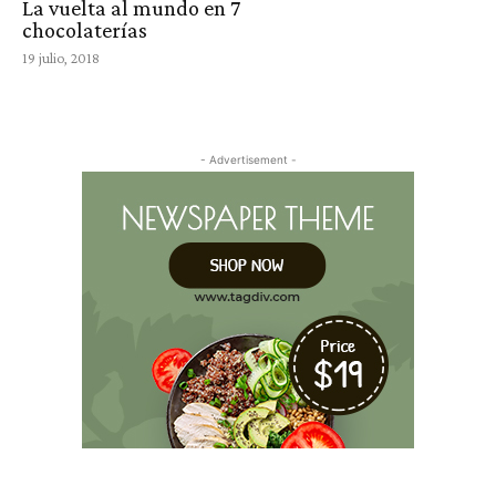
La vuelta al mundo en 7
chocolaterías
19 julio, 2018
- Advertisement -