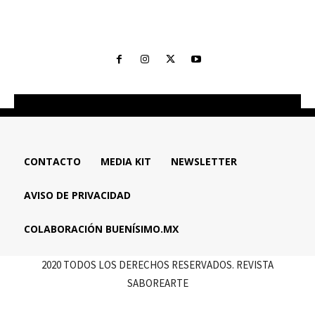
CONTACTO
MEDIA KIT
NEWSLETTER
AVISO DE PRIVACIDAD
COLABORACIÓN BUENÍSIMO.MX
2020 TODOS LOS DERECHOS RESERVADOS. REVISTA
SABOREARTE