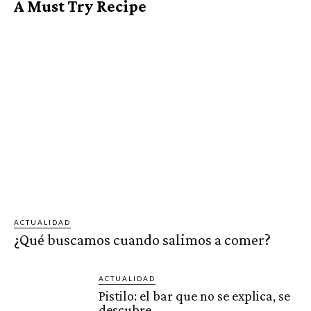
A Must Try Recipe
ACTUALIDAD
¿Qué buscamos cuando salimos a comer?
ACTUALIDAD
Pistilo: el bar que no se explica, se
descubre