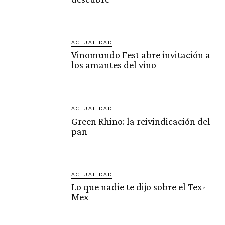
ACTUALIDAD
Vinomundo Fest abre invitación a
los amantes del vino
ACTUALIDAD
Green Rhino: la reivindicación del
pan
ACTUALIDAD
Lo que nadie te dijo sobre el Tex-
Mex