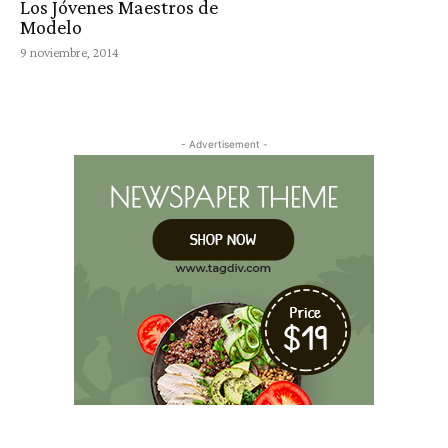
Los Jóvenes Maestros de
Modelo
9 noviembre, 2014
- Advertisement -