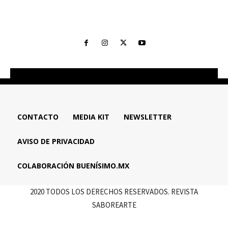
CONTACTO
MEDIA KIT
NEWSLETTER
AVISO DE PRIVACIDAD
COLABORACIÓN BUENÍSIMO.MX
2020 TODOS LOS DERECHOS RESERVADOS. REVISTA
SABOREARTE