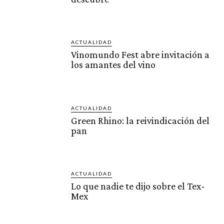
ACTUALIDAD
Vinomundo Fest abre invitación a
los amantes del vino
ACTUALIDAD
Green Rhino: la reivindicación del
pan
ACTUALIDAD
Lo que nadie te dijo sobre el Tex-
Mex