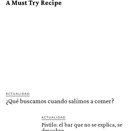
A Must Try Recipe
ACTUALIDAD
¿Qué buscamos cuando salimos a comer?
ACTUALIDAD
Pistilo: el bar que no se explica, se
descubre