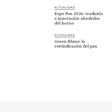
ACTUALIDAD
Expo Pan 2026: tradición
e innovación alrededor
del horno
ACTUALIDAD
Green Rhino: la
reivindicación del pan