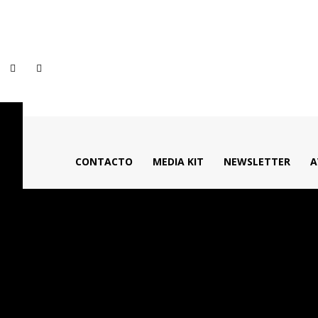
CONTACTO
MEDIA KIT
NEWSLETTER
A