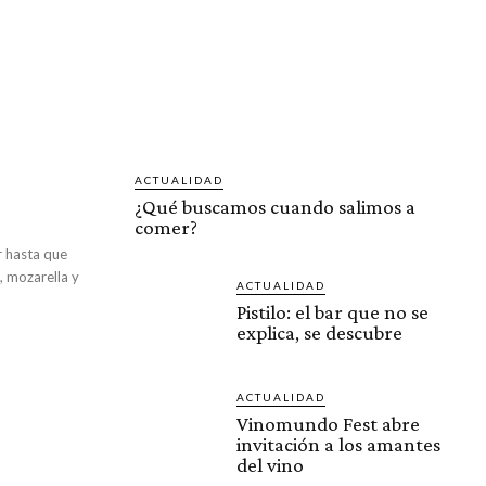
ACTUALIDAD
¿Qué buscamos cuando salimos a
comer?
ar hasta que
, mozarella y
ACTUALIDAD
Pistilo: el bar que no se
explica, se descubre
ACTUALIDAD
Vinomundo Fest abre
invitación a los amantes
del vino