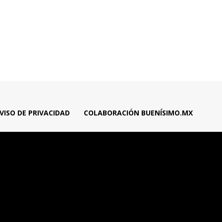
VISO DE PRIVACIDAD
COLABORACIÓN BUENÍSIMO.MX