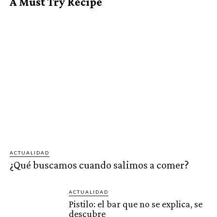
A Must Try Recipe
ACTUALIDAD
¿Qué buscamos cuando salimos a comer?
ACTUALIDAD
Pistilo: el bar que no se explica, se
descubre