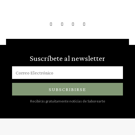
Suscríbete al newsletter
SUBSCRIBIRSE
Recibirás gratuitamente noticias de Saborearte