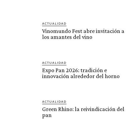
ACTUALIDAD
Vinomundo Fest abre invitación a
los amantes del vino
ACTUALIDAD
Expo Pan 2026: tradición e
innovación alrededor del horno
ACTUALIDAD
Green Rhino: la reivindicación del
pan