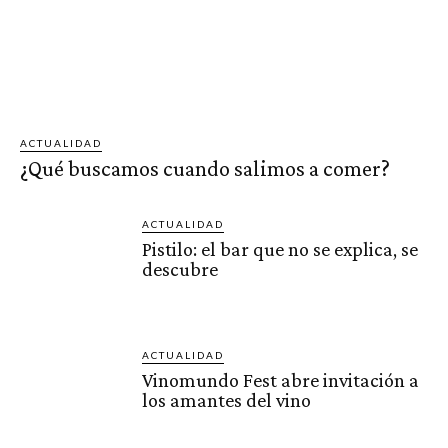
ACTUALIDAD
¿Qué buscamos cuando salimos a comer?
ACTUALIDAD
Pistilo: el bar que no se explica, se
descubre
ACTUALIDAD
Vinomundo Fest abre invitación a
los amantes del vino