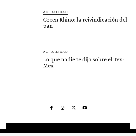
ACTUALIDAD
Green Rhino: la reivindicación del
pan
ACTUALIDAD
Lo que nadie te dijo sobre el Tex-
Mex