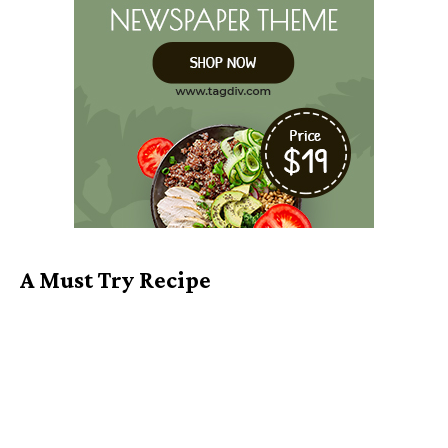
A Must Try Recipe