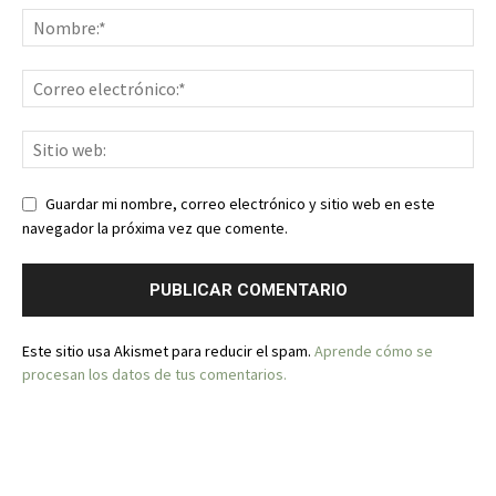
Guardar mi nombre, correo electrónico y sitio web en este
navegador la próxima vez que comente.
Este sitio usa Akismet para reducir el spam.
Aprende cómo se
procesan los datos de tus comentarios.