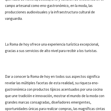
campo artesanal como eno-gastronómico, en la moda, las
producciones audiovisuales y la infraestructura cultural de
vanguardia.
La Roma de hoy ofrece una experiencia turística excepcional,
gracias a sus servicios de alto nivel para recibir a los turistas.
Dar a conocer la Roma de hoy en todos sus aspectos significa
revelar las múltiples facetas de esta realidad, su riqueza eno-
gastronómica con productos típicos acentuados por una cocina
que une tradición e innovación, mostrar el mundo de la moda con
grandes marcas consagradas, diseñadores emergentes,
oportunidades únicas para realizar compras, las magníficas cintas