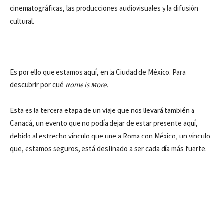
cinematográficas, las producciones audiovisuales y la difusión
cultural.
Es por ello que estamos aquí, en la Ciudad de México. Para
descubrir por qué
Rome is More.
Esta es la tercera etapa de un viaje que nos llevará también a
Canadá, un evento que no podía dejar de estar presente aquí,
debido al estrecho vínculo que une a Roma con México, un vínculo
que, estamos seguros, está destinado a ser cada día más fuerte.