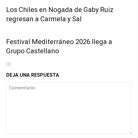
Los Chiles en Nogada de Gaby Ruiz
regresan a Carmela y Sal
Festival Mediterráneo 2026 llega a
Grupo Castellano
DEJA UNA RESPUESTA