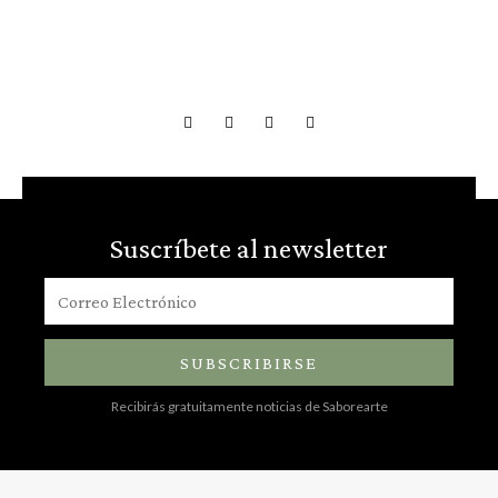
Suscríbete al newsletter
SUBSCRIBIRSE
Recibirás gratuitamente noticias de Saborearte