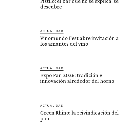
Pistilo: el bar que no se explica, se
descubre
ACTUALIDAD
Vinomundo Fest abre invitación a
los amantes del vino
ACTUALIDAD
Expo Pan 2026: tradición e
innovación alrededor del horno
ACTUALIDAD
Green Rhino: la reivindicación del
pan