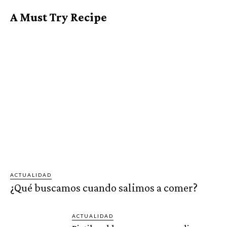
A Must Try Recipe
ACTUALIDAD
¿Qué buscamos cuando salimos a comer?
ACTUALIDAD