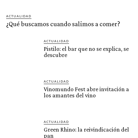
ACTUALIDAD
¿Qué buscamos cuando salimos a comer?
ACTUALIDAD
Pistilo: el bar que no se explica, se
descubre
ACTUALIDAD
Vinomundo Fest abre invitación a
los amantes del vino
ACTUALIDAD
Green Rhino: la reivindicación del
pan