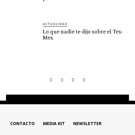
ACTUALIDAD
Lo que nadie te dijo sobre el Tex-
Mex
CONTACTO
MEDIA KIT
NEWSLETTER