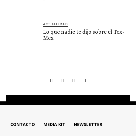
ACTUALIDAD
Lo que nadie te dijo sobre el Tex-
Mex
CONTACTO
MEDIA KIT
NEWSLETTER