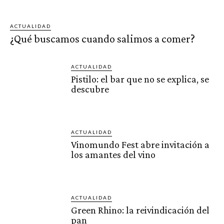
ACTUALIDAD
¿Qué buscamos cuando salimos a comer?
ACTUALIDAD
Pistilo: el bar que no se explica, se
descubre
ACTUALIDAD
Vinomundo Fest abre invitación a
los amantes del vino
ACTUALIDAD
Green Rhino: la reivindicación del
pan