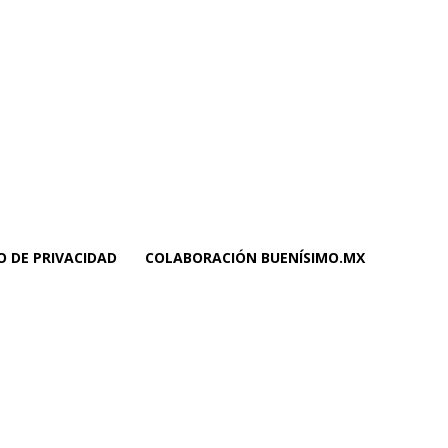
O DE PRIVACIDAD
COLABORACIÓN BUENÍSIMO.MX