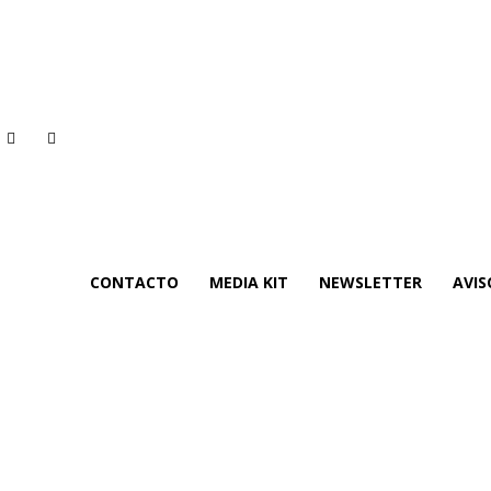
CONTACTO
MEDIA KIT
NEWSLETTER
AVIS