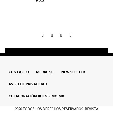
CONTACTO
MEDIA KIT
NEWSLETTER
AVISO DE PRIVACIDAD
COLABORACIÓN BUENÍSIMO.MX
2020 TODOS LOS DERECHOS RESERVADOS. REVISTA