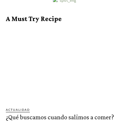
A Must Try Recipe
ACTUALIDAD
¿Qué buscamos cuando salimos a comer?