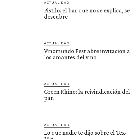
ACTUALIDAD
Pistilo: el bar que no se explica, se
descubre
ACTUALIDAD
Vinomundo Fest abre invitación a
los amantes del vino
ACTUALIDAD
Green Rhino: la reivindicación del
pan
ACTUALIDAD
Lo que nadie te dijo sobre el Tex-
Mex