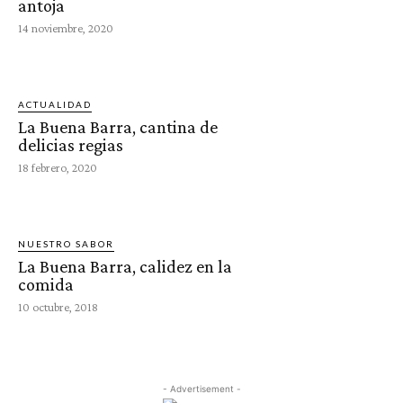
antoja
14 noviembre, 2020
ACTUALIDAD
La Buena Barra, cantina de
delicias regias
18 febrero, 2020
NUESTRO SABOR
La Buena Barra, calidez en la
comida
10 octubre, 2018
- Advertisement -