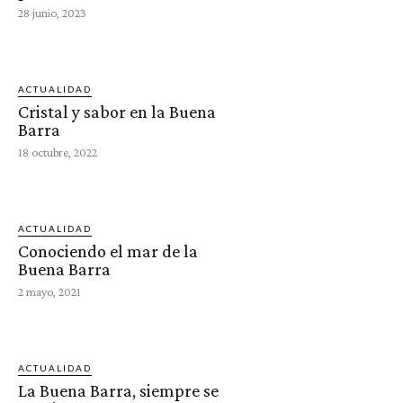
28 junio, 2023
ACTUALIDAD
Cristal y sabor en la Buena
Barra
18 octubre, 2022
ACTUALIDAD
Conociendo el mar de la
Buena Barra
2 mayo, 2021
ACTUALIDAD
La Buena Barra, siempre se