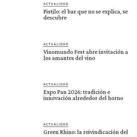
ACTUALIDAD
Pistilo: el bar que no se explica, se
descubre
ACTUALIDAD
Vinomundo Fest abre invitación a
los amantes del vino
ACTUALIDAD
Expo Pan 2026: tradición e
innovación alrededor del horno
ACTUALIDAD
Green Rhino: la reivindicación del