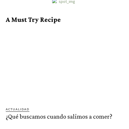
A Must Try Recipe
ACTUALIDAD
¿Qué buscamos cuando salimos a comer?