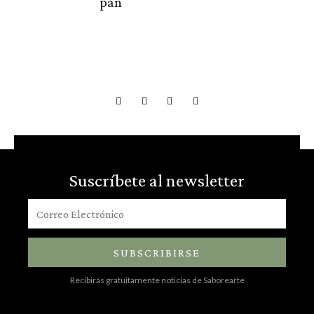
pan
Suscríbete al newsletter
SUBSCRIBIRSE
Recibirás gratuitamente noticias de Saborearte