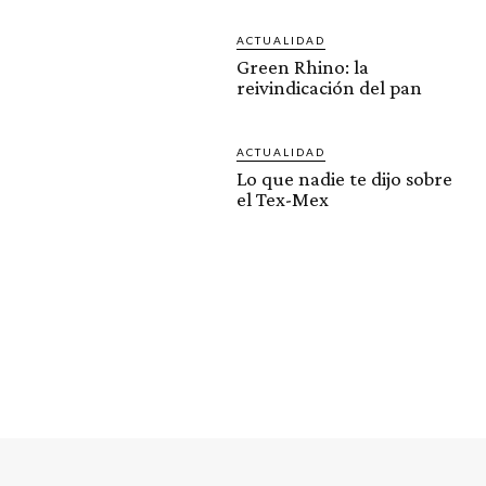
ACTUALIDAD
Green Rhino: la
reivindicación del pan
ACTUALIDAD
Lo que nadie te dijo sobre
el Tex-Mex