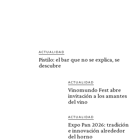
ACTUALIDAD
Pistilo: el bar que no se explica, se
descubre
ACTUALIDAD
Vinomundo Fest abre
invitación a los amantes
del vino
ACTUALIDAD
Expo Pan 2026: tradición
e innovación alrededor
del horno