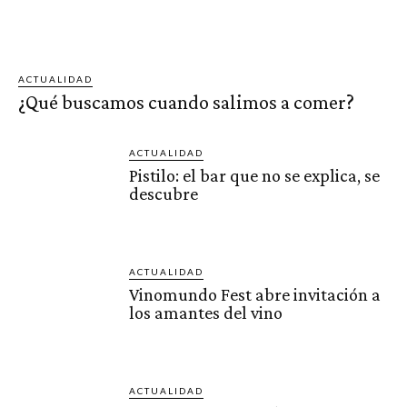
ACTUALIDAD
¿Qué buscamos cuando salimos a comer?
ACTUALIDAD
Pistilo: el bar que no se explica, se
descubre
ACTUALIDAD
Vinomundo Fest abre invitación a
los amantes del vino
ACTUALIDAD