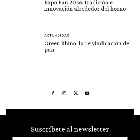
Expo Pan 2026: tradición e
innovación alrededor del horno
ACTUALIDAD
Green Rhino: la reivindicación del
pan
Suscríbete al newsletter