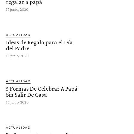
regalar a papá
17 junio, 2020
ACTUALIDAD
Ideas de Regalo para el Día
del Padre
16 junio, 2020
ACTUALIDAD
5 Formas De Celebrar A Papá
Sin Salir De Casa
16 junio, 2020
ACTUALIDAD