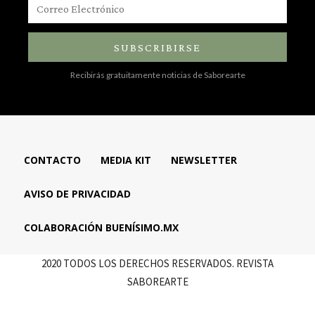
SUBSCRIBIRSE
Recibirás gratuitamente noticias de Saborearte
CONTACTO
MEDIA KIT
NEWSLETTER
AVISO DE PRIVACIDAD
COLABORACIÓN BUENÍSIMO.MX
2020 TODOS LOS DERECHOS RESERVADOS. REVISTA
SABOREARTE