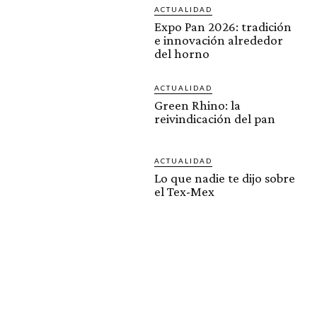
ACTUALIDAD
Expo Pan 2026: tradición
e innovación alrededor
del horno
ACTUALIDAD
Green Rhino: la
reivindicación del pan
ACTUALIDAD
Lo que nadie te dijo sobre
el Tex-Mex