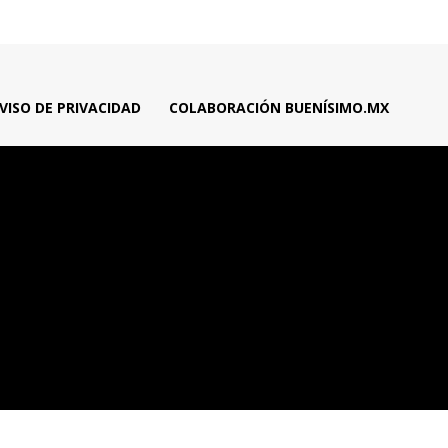
VISO DE PRIVACIDAD
COLABORACIÓN BUENÍSIMO.MX