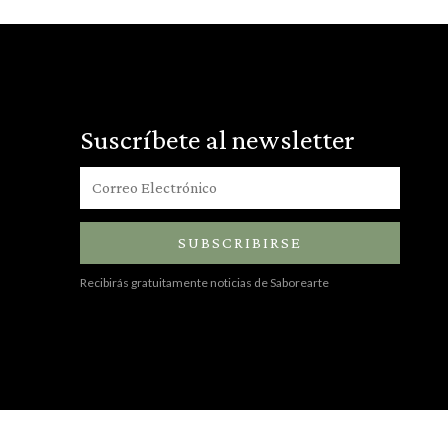
Suscríbete al newsletter
SUBSCRIBIRSE
Recibirás gratuitamente noticias de Saborearte