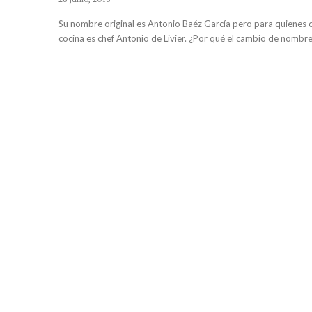
Su nombre original es Antonio Baéz García pero para quienes 
cocina es chef Antonio de Livier. ¿Por qué el cambio de nombre?