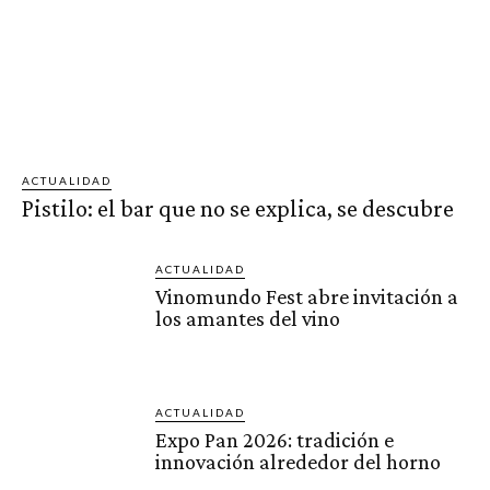
ACTUALIDAD
Pistilo: el bar que no se explica, se descubre
ACTUALIDAD
Vinomundo Fest abre invitación a
los amantes del vino
ACTUALIDAD
Expo Pan 2026: tradición e
innovación alrededor del horno