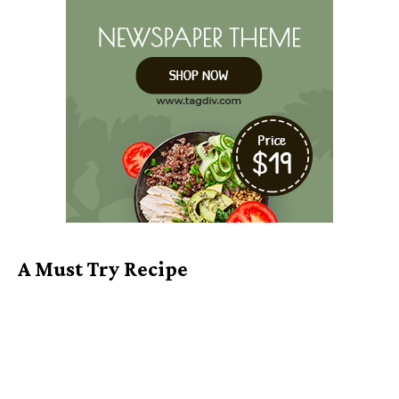
A Must Try Recipe