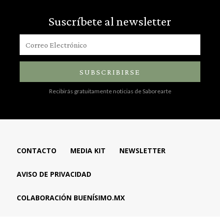
Suscríbete al newsletter
SUBSCRIBIRSE
Recibirás gratuitamente noticias de Saborearte
CONTACTO
MEDIA KIT
NEWSLETTER
AVISO DE PRIVACIDAD
COLABORACIÓN BUENÍSIMO.MX