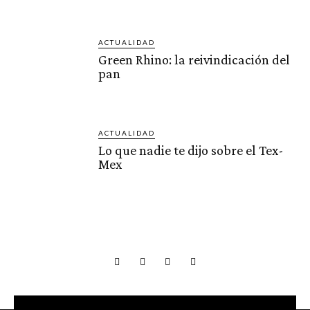
ACTUALIDAD
Green Rhino: la reivindicación del
pan
ACTUALIDAD
Lo que nadie te dijo sobre el Tex-
Mex