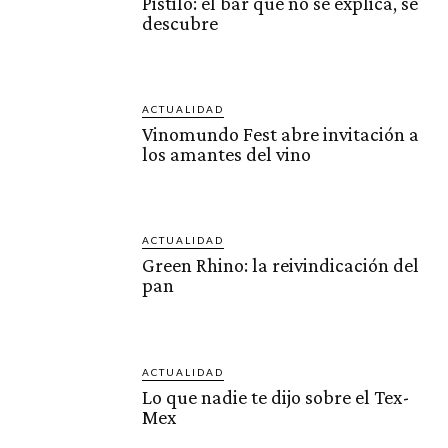
Pistilo: el bar que no se explica, se
descubre
ACTUALIDAD
Vinomundo Fest abre invitación a
los amantes del vino
ACTUALIDAD
Green Rhino: la reivindicación del
pan
ACTUALIDAD
Lo que nadie te dijo sobre el Tex-
Mex