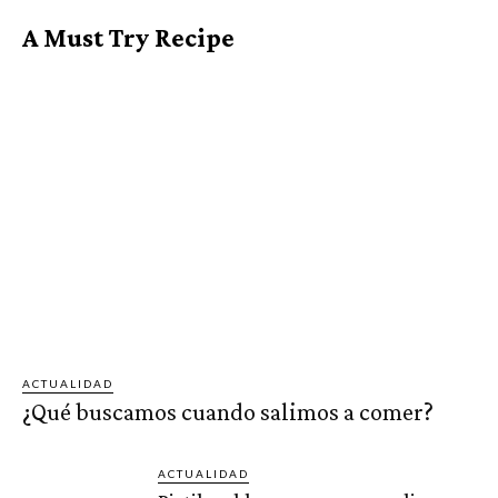
A Must Try Recipe
ACTUALIDAD
¿Qué buscamos cuando salimos a comer?
ACTUALIDAD