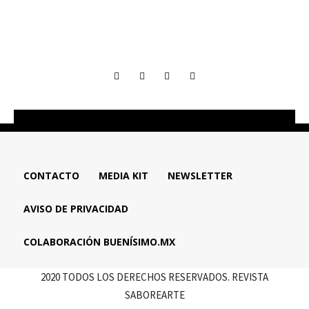
CONTACTO
MEDIA KIT
NEWSLETTER
AVISO DE PRIVACIDAD
COLABORACIÓN BUENÍSIMO.MX
2020 TODOS LOS DERECHOS RESERVADOS. REVISTA
SABOREARTE