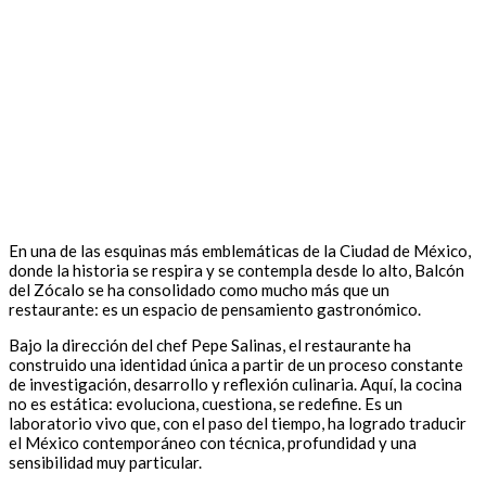
En una de las esquinas más emblemáticas de la Ciudad de México,
donde la historia se respira y se contempla desde lo alto, Balcón
del Zócalo se ha consolidado como mucho más que un
restaurante: es un espacio de pensamiento gastronómico.
Bajo la dirección del chef Pepe Salinas, el restaurante ha
construido una identidad única a partir de un proceso constante
de investigación, desarrollo y reflexión culinaria. Aquí, la cocina
no es estática: evoluciona, cuestiona, se redefine. Es un
laboratorio vivo que, con el paso del tiempo, ha logrado traducir
el México contemporáneo con técnica, profundidad y una
sensibilidad muy particular.