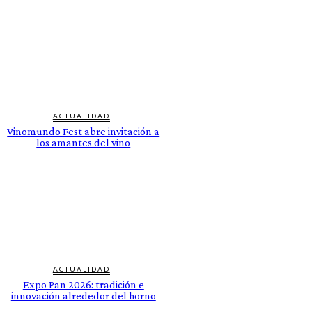
ACTUALIDAD
Vinomundo Fest abre invitación a
los amantes del vino
ACTUALIDAD
Expo Pan 2026: tradición e
innovación alrededor del horno