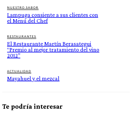
NUESTRO SABOR
Lampuga consiente a sus clientes con
el Menú del Chef
RESTAURANTES
El Restaurante Martín Berasategui
“Premio al mejor tratamiento del vino
2012”
ACTUALIDAD
Mayahuel y el mezcal
Te podría interesar