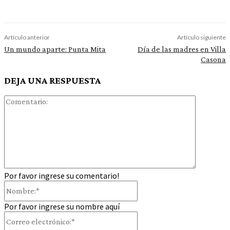
Artículo anterior
Artículo siguiente
Un mundo aparte: Punta Mita
Día de las madres en Villa
Casona
DEJA UNA RESPUESTA
Comentar
Por favor ingrese su comentario!
Nombre:*
Por favor ingrese su nombre aquí
Correo
electrónico:*