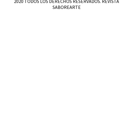
2020 TODOS LOS DERECHOS RESERVADOS. REVISTA
SABOREARTE