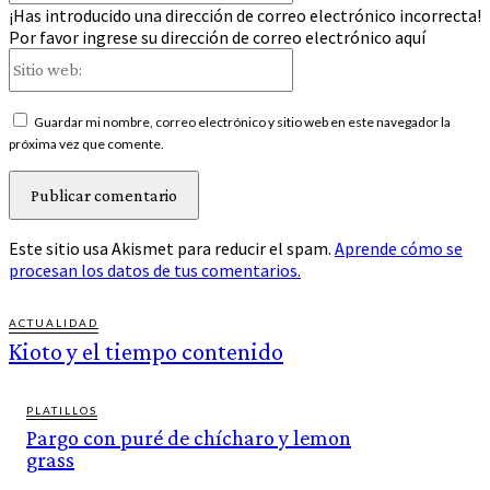
¡Has introducido una dirección de correo electrónico incorrecta!
Por favor ingrese su dirección de correo electrónico aquí
Sitio
web:
Guardar mi nombre, correo electrónico y sitio web en este navegador la
próxima vez que comente.
Este sitio usa Akismet para reducir el spam.
Aprende cómo se
procesan los datos de tus comentarios.
ACTUALIDAD
Kioto y el tiempo contenido
PLATILLOS
Pargo con puré de chícharo y lemon
grass