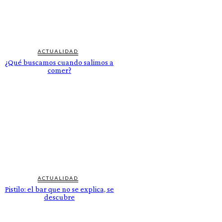
ACTUALIDAD
¿Qué buscamos cuando salimos a
comer?
ACTUALIDAD
Pistilo: el bar que no se explica, se
descubre