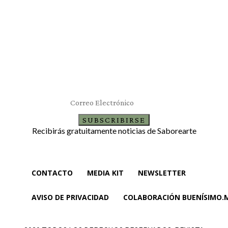
Suscríbete al newsletter
SUBSCRIBIRSE
Recibirás gratuitamente noticias de Saborearte
CONTACTO
MEDIA KIT
NEWSLETTER
AVISO DE PRIVACIDAD
COLABORACIÓN BUENÍSIMO.