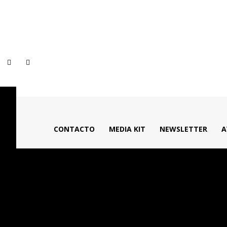
CONTACTO
MEDIA KIT
NEWSLETTER
A