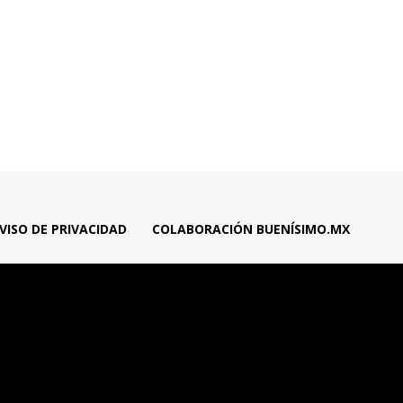
VISO DE PRIVACIDAD
COLABORACIÓN BUENÍSIMO.MX