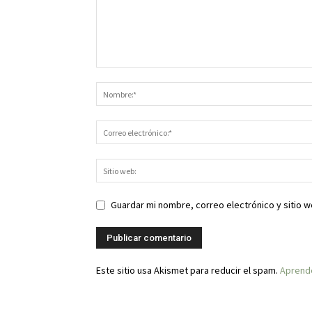
Guardar mi nombre, correo electrónico y sitio 
Este sitio usa Akismet para reducir el spam.
Aprende