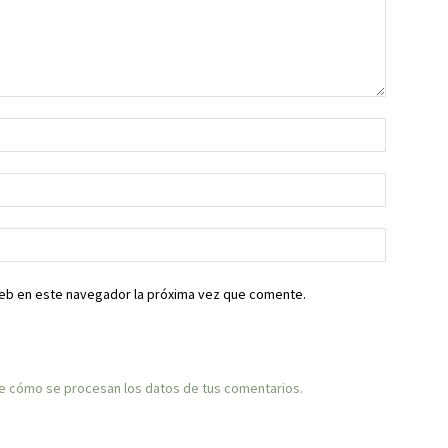
web en este navegador la próxima vez que comente.
 cómo se procesan los datos de tus comentarios.