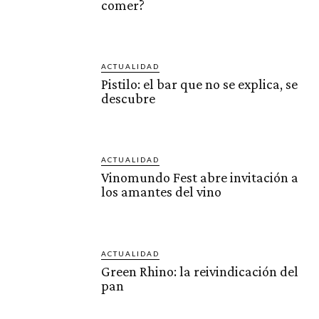
comer?
ACTUALIDAD
Pistilo: el bar que no se explica, se
descubre
ACTUALIDAD
Vinomundo Fest abre invitación a
los amantes del vino
ACTUALIDAD
Green Rhino: la reivindicación del
pan