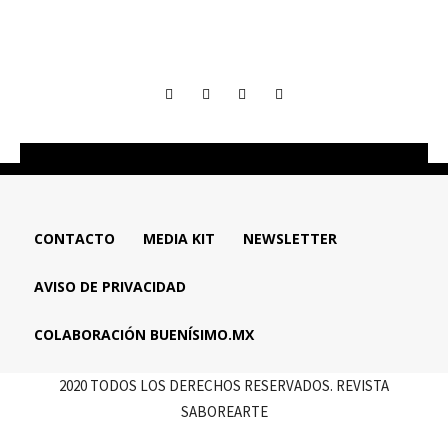
CONTACTO
MEDIA KIT
NEWSLETTER
AVISO DE PRIVACIDAD
COLABORACIÓN BUENÍSIMO.MX
2020 TODOS LOS DERECHOS RESERVADOS. REVISTA
SABOREARTE