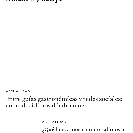
ACTUALIDAD
Entre guías gastronómicas y redes sociales:
cómo decidimos dónde comer
ACTUALIDAD
¿Qué buscamos cuando salimos a